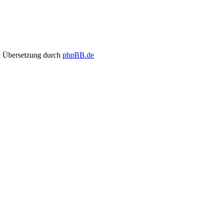
 Übersetzung durch
phpBB.de