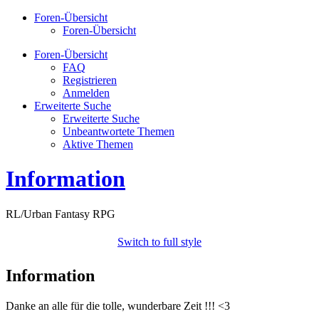
Foren-Übersicht
Foren-Übersicht
Foren-Übersicht
FAQ
Registrieren
Anmelden
Erweiterte Suche
Erweiterte Suche
Unbeantwortete Themen
Aktive Themen
Information
RL/Urban Fantasy RPG
Switch to full style
Information
Danke an alle für die tolle, wunderbare Zeit !!! <3