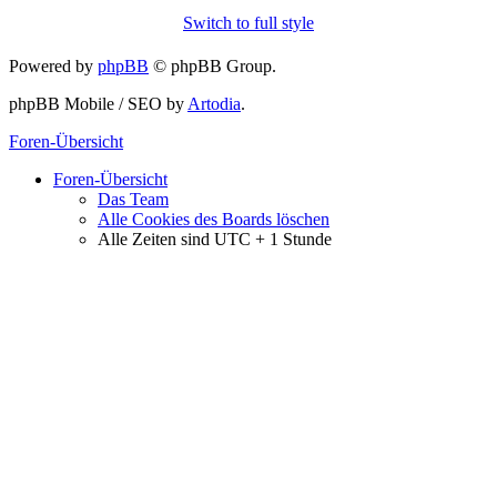
Switch to full style
Powered by
phpBB
© phpBB Group.
phpBB Mobile / SEO by
Artodia
.
Foren-Übersicht
Foren-Übersicht
Das Team
Alle Cookies des Boards löschen
Alle Zeiten sind UTC + 1 Stunde